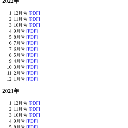
2022年
12月号
[PDF]
11月号
[PDF]
10月号
[PDF]
9月号
[PDF]
8月号
[PDF]
7月号
[PDF]
6月号
[PDF]
5月号
[PDF]
4月号
[PDF]
3月号
[PDF]
2月号
[PDF]
1月号
[PDF]
2021年
12月号
[PDF]
11月号
[PDF]
10月号
[PDF]
9月号
[PDF]
8月号
[PDF]