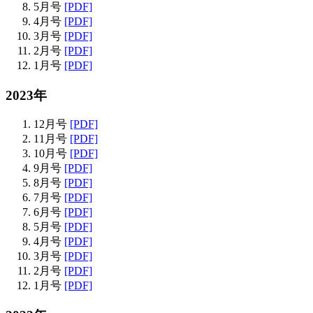
5月号
[PDF]
4月号
[PDF]
3月号
[PDF]
2月号
[PDF]
1月号
[PDF]
2023年
12月号
[PDF]
11月号
[PDF]
10月号
[PDF]
9月号
[PDF]
8月号
[PDF]
7月号
[PDF]
6月号
[PDF]
5月号
[PDF]
4月号
[PDF]
3月号
[PDF]
2月号
[PDF]
1月号
[PDF]