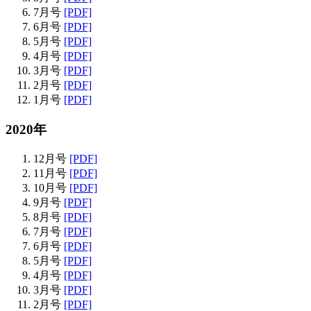
7月号
[PDF]
6月号
[PDF]
5月号
[PDF]
4月号
[PDF]
3月号
[PDF]
2月号
[PDF]
1月号
[PDF]
2020年
12月号
[PDF]
11月号
[PDF]
10月号
[PDF]
9月号
[PDF]
8月号
[PDF]
7月号
[PDF]
6月号
[PDF]
5月号
[PDF]
4月号
[PDF]
3月号
[PDF]
2月号
[PDF]