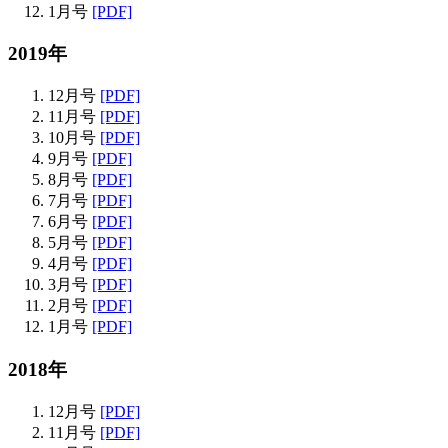
1月号
[PDF]
2019年
12月号
[PDF]
11月号
[PDF]
10月号
[PDF]
9月号
[PDF]
8月号
[PDF]
7月号
[PDF]
6月号
[PDF]
5月号
[PDF]
4月号
[PDF]
3月号
[PDF]
2月号
[PDF]
1月号
[PDF]
2018年
12月号
[PDF]
11月号
[PDF]