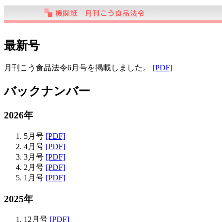
最新号
月刊こう食品法令6月号を掲載しました。
[PDF]
バックナンバー
2026年
5月号
[PDF]
4月号
[PDF]
3月号
[PDF]
2月号
[PDF]
1月号
[PDF]
2025年
12月号
[PDF]