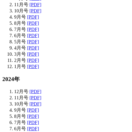
11月号
[PDF]
10月号
[PDF]
9月号
[PDF]
8月号
[PDF]
7月号
[PDF]
6月号
[PDF]
5月号
[PDF]
4月号
[PDF]
3月号
[PDF]
2月号
[PDF]
1月号
[PDF]
2024年
12月号
[PDF]
11月号
[PDF]
10月号
[PDF]
9月号
[PDF]
8月号
[PDF]
7月号
[PDF]
6月号
[PDF]