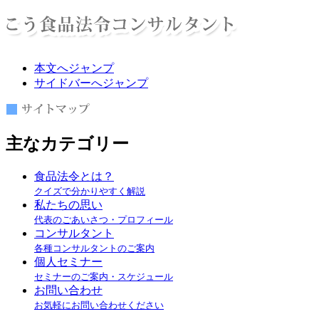
本文へジャンプ
サイドバーへジャンプ
主なカテゴリー
食品法令とは？
クイズで分かりやすく解説
私たちの思い
代表のごあいさつ・プロフィール
コンサルタント
各種コンサルタントのご案内
個人セミナー
セミナーのご案内・スケジュール
お問い合わせ
お気軽にお問い合わせください